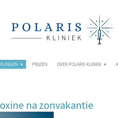
ELINGEN
PRIJZEN
OVER POLARIS KLINIEK
toxine na zonvakantie