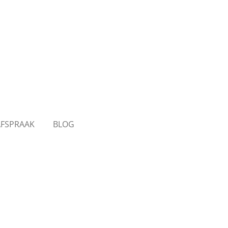
AFSPRAAK
BLOG