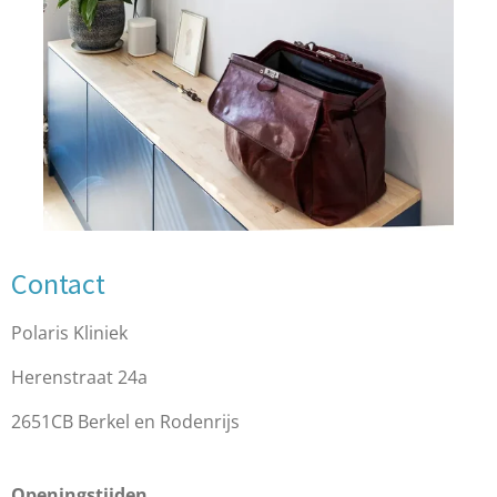
Contact
Polaris Kliniek
Herenstraat 24a
2651CB Berkel en Rodenrijs
Openingstijden