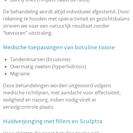
De behandeling wordt altijd individueel afgestemd. Door
rekening te houden met spieractiviteit en gezichtsbalans
streven we naar een natuurlijk resultaat zonder
“bevroren” uitstraling.
Medische toepassingen van botuline toxine
Tandenknarsen (bruxisme)
Overmatig zweten (hyperhidrosis)
Migraine
Deze behandelingen worden uitgevoerd volgens
medische richtlijnen, met aandacht voor effectiviteit,
veiligheid en nazorg. Indien nodig vindt er
vervolgcontrole plaats.
Huidverjonging met fillers en Sculptra