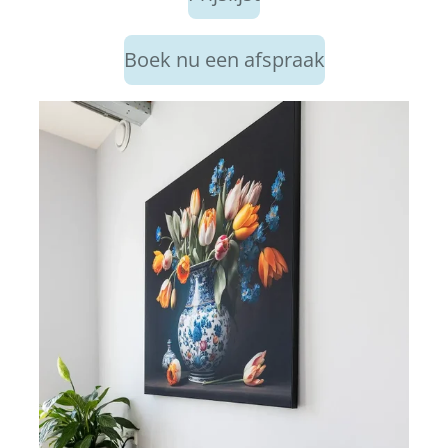
Boek nu een afspraak