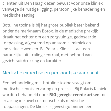
cliënten uit Den Haag kiezen bewust voor onze kliniek
vanwege de rustige ligging, persoonlijke benadering en
medische setting.
Botuline toxine is bij het grote publiek beter bekend
onder de merknaam Botox. In de medische praktijk
draait het echter om een zorgvuldige, gedoseerde
toepassing, afgestemd op anatomie, mimiek en
individuele wensen. Bij Polaris Kliniek staat een
natuurlijke uitstraling centraal, met behoud van
gezichtsuitdrukking en karakter.
Medische expertise en persoonlijke aandacht
Een behandeling met botuline toxine vraagt om
medische kennis, ervaring en precisie. Bij Polaris Kliniek
wordt u behandeld door
BIG-geregistreerde artsen
met
ervaring in zowel cosmetische als medische
toepassingen. De kliniek is gevestigd binnen een