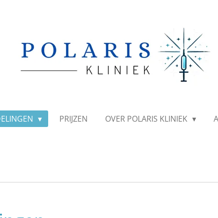
ELINGEN
PRIJZEN
OVER POLARIS KLINIEK