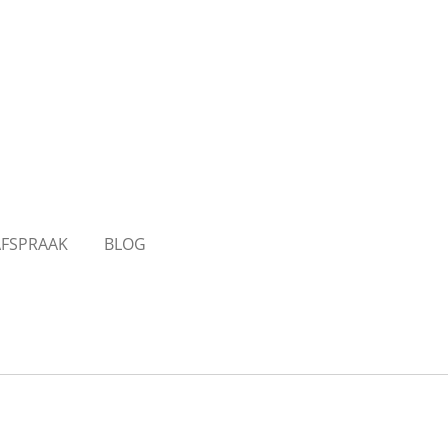
AFSPRAAK
BLOG